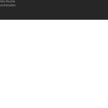
Alle Rechte
vorbehalten.