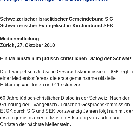
Schweizerischer Israelitischer Gemeindebund SIG
Schweizerischer Evangelischer Kirchenbund SEK
Medienmitteilung
Zürich, 27. Oktober 2010
Ein Meilenstein im jüdisch-christlichen Dialog der Schweiz
Die Evangelisch-Jüdische Gesprächskommission EJGK legt in
einer Medienkonferenz die erste gemeinsame offizielle
Erklärung von Juden und Christen vor.
60 Jahre jüdisch-christlicher Dialog in der Schweiz. Nach der
Gründung der Evangelisch-Jüdischen Gesprächskommission
EJGK durch SIG und SEK vor zwanzig Jahren folgt nun mit der
ersten gemeinsamen offiziellen Erklärung von Juden und
Christen der nächste Meilenstein.