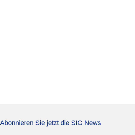
Abonnieren Sie jetzt die SIG News