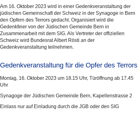
Am 16. Oktober 2023 wird in einer Gedenkveranstaltung der
jüdischen Gemeinschaft der Schweiz in der Synagoge in Bern
den Opfern des Terrors gedacht. Organisiert wird die
Gedenkfeier von der Jüdischen Gemeinde Bern in
Zusammenarbeit mit dem SIG. Als Vertreter der offiziellen
Schweiz wird Bundesrat Albert Rösti an der
Gedenkveranstaltung teilnehmen.
Gedenkveranstaltung für die Opfer des Terrors
Montag, 16. Oktober 2023 um 18.15 Uhr, Türöffnung ab 17.45
Uhr
Synagoge der Jüdischen Gemeinde Bern, Kapellenstrasse 2
Einlass nur auf Einladung durch die JGB oder den SIG