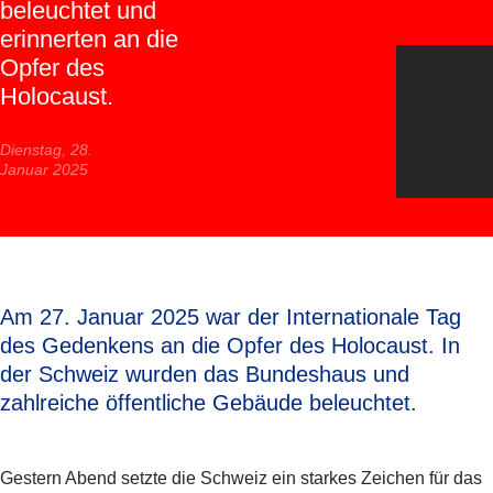
beleuchtet und
erinnerten an die
Opfer des
Holocaust.
Dienstag, 28.
Januar 2025
Am 27. Januar 2025 war der Internationale Tag
des Gedenkens an die Opfer des Holocaust. In
der Schweiz wurden das Bundeshaus und
zahlreiche öffentliche Gebäude beleuchtet.
Gestern Abend setzte die Schweiz ein starkes Zeichen für das