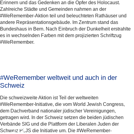
Erinnern und das Gedenken an die Opfer des Holocaust.
Zahlreiche Städte und Gemeinden nahmen an der
#WeRemember-Aktion teil und beleuchteten Rathäuser und
andere Repräsentationsgebäude. Im Zentrum stand das
Bundeshaus in Bern. Nach Einbruch der Dunkelheit erstrahlte
es in wechselnden Farben mit dem projizierten Schriftzug
#WeRemember.
#WeRemember weltweit und auch in der
Schweiz
Die schweizweite Aktion ist Teil der weltweiten
#WeRemember-Initiative, die vom World Jewish Congress,
dem Dachverband nationaler jüdischer Vereinigungen,
getragen wird. In der Schweiz setzen die beiden jüdischen
Verbände SIG und die Plattform der Liberalen Juden der
Schweiz PLJS die Initiative um. Die #WeRemember-