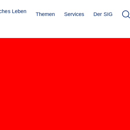
sches Leben
Themen
Services
Der SIG