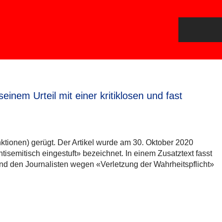
inem Urteil mit einer kritiklosen und fast
ktionen) gerügt. Der Artikel wurde am 30. Oktober 2020
ntisemitisch eingestuft» bezeichnet. In einem Zusatztext fasst
und den Journalisten wegen «Verletzung der Wahrheitspflicht»