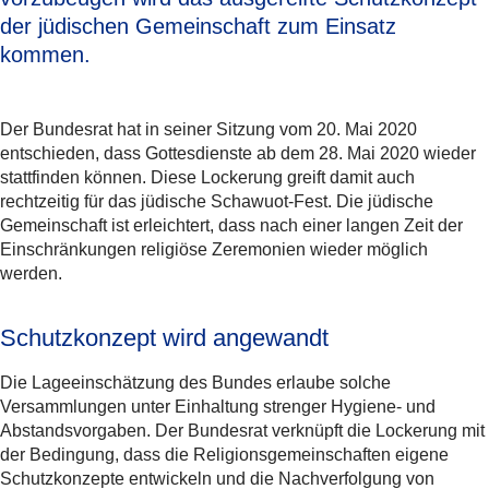
der jüdischen Gemeinschaft zum Einsatz
kommen.
Der Bundesrat hat in seiner Sitzung vom 20. Mai 2020
entschieden, dass Gottesdienste ab dem 28. Mai 2020 wieder
stattfinden können. Diese Lockerung greift damit auch
rechtzeitig für das jüdische Schawuot-Fest. Die jüdische
Gemeinschaft ist erleichtert, dass nach einer langen Zeit der
Einschränkungen religiöse Zeremonien wieder möglich
werden.
Schutzkonzept wird angewandt
Die Lageeinschätzung des Bundes erlaube solche
Versammlungen unter Einhaltung strenger Hygiene- und
Abstandsvorgaben. Der Bundesrat verknüpft die Lockerung mit
der Bedingung, dass die Religionsgemeinschaften eigene
Schutzkonzepte entwickeln und die Nachverfolgung von