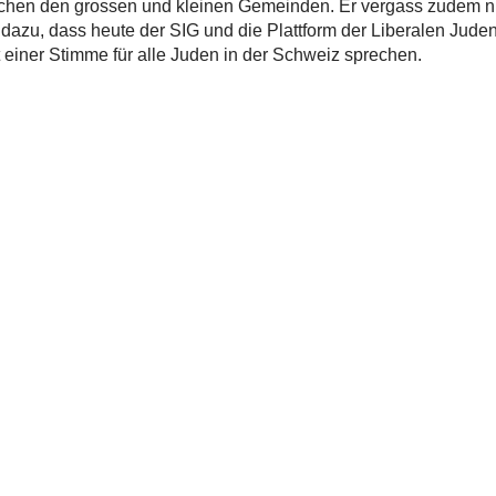
en den grossen und kleinen Gemeinden. Er vergass zudem nie
 dazu, dass heute der SIG und die Plattform der Liberalen Jud
t einer Stimme für alle Juden in der Schweiz sprechen.