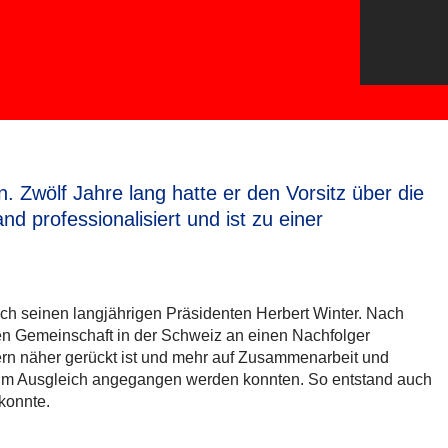
 Zwölf Jahre lang hatte er den Vorsitz über die
d professionalisiert und ist zu einer
ch seinen langjährigen Präsidenten Herbert Winter. Nach
en Gemeinschaft in der Schweiz an einen Nachfolger
ern näher gerückt ist und mehr auf Zusammenarbeit und
nd im Ausgleich angegangen werden konnten. So entstand auch
konnte.