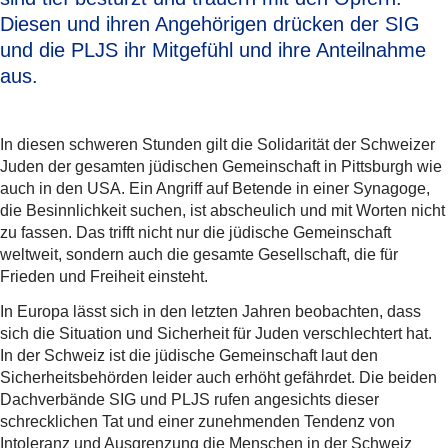
Diesen und ihren Angehörigen drücken der SIG
und die PLJS ihr Mitgefühl und ihre Anteilnahme
aus.
In diesen schweren Stunden gilt die Solidarität der Schweizer
Juden der gesamten jüdischen Gemeinschaft in Pittsburgh wie
auch in den USA. Ein Angriff auf Betende in einer Synagoge,
die Besinnlichkeit suchen, ist abscheulich und mit Worten nicht
zu fassen. Das trifft nicht nur die jüdische Gemeinschaft
weltweit, sondern auch die gesamte Gesellschaft, die für
Frieden und Freiheit einsteht.
In Europa lässt sich in den letzten Jahren beobachten, dass
sich die Situation und Sicherheit für Juden verschlechtert hat.
In der Schweiz ist die jüdische Gemeinschaft laut den
Sicherheitsbehörden leider auch erhöht gefährdet. Die beiden
Dachverbände SIG und PLJS rufen angesichts dieser
schrecklichen Tat und einer zunehmenden Tendenz von
Intoleranz und Ausgrenzung die Menschen in der Schweiz