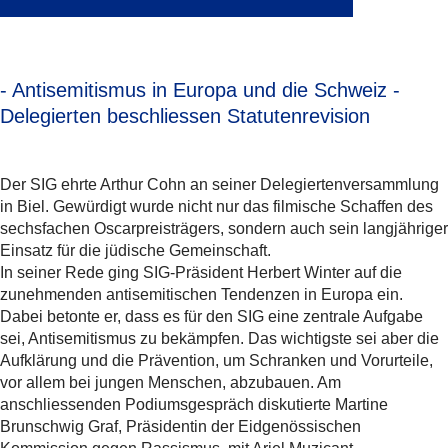
- Antisemitismus in Europa und die Schweiz -
Delegierten beschliessen Statutenrevision
Der SIG ehrte Arthur Cohn an seiner Delegiertenversammlung
in Biel. Gewürdigt wurde nicht nur das filmische Schaffen des
sechsfachen Oscarpreisträgers, sondern auch sein langjähriger
Einsatz für die jüdische Gemeinschaft.
In seiner Rede ging SIG-Präsident Herbert Winter auf die
zunehmenden antisemitischen Tendenzen in Europa ein.
Dabei betonte er, dass es für den SIG eine zentrale Aufgabe
sei, Antisemitismus zu bekämpfen. Das wichtigste sei aber die
Aufklärung und die Prävention, um Schranken und Vorurteile,
vor allem bei jungen Menschen, abzubauen. Am
anschliessenden Podiumsgespräch diskutierte Martine
Brunschwig Graf, Präsidentin der Eidgenössischen