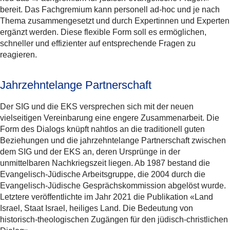
bereit. Das Fachgremium kann personell ad-hoc und je nach
Thema zusammengesetzt und durch Expertinnen und Experten
ergänzt werden. Diese flexible Form soll es ermöglichen,
schneller und effizienter auf entsprechende Fragen zu
reagieren.
Jahrzehntelange Partnerschaft
Der SIG und die EKS versprechen sich mit der neuen
vielseitigen Vereinbarung eine engere Zusammenarbeit. Die
Form des Dialogs knüpft nahtlos an die traditionell guten
Beziehungen und die jahrzehntelange Partnerschaft zwischen
dem SIG und der EKS an, deren Ursprünge in der
unmittelbaren Nachkriegszeit liegen. Ab 1987 bestand die
Evangelisch-Jüdische Arbeitsgruppe, die 2004 durch die
Evangelisch-Jüdische Gesprächskommission abgelöst wurde.
Letztere veröffentlichte im Jahr 2021 die Publikation «Land
Israel, Staat Israel, heiliges Land. Die Bedeutung von
historisch-theologischen Zugängen für den jüdisch-christlichen