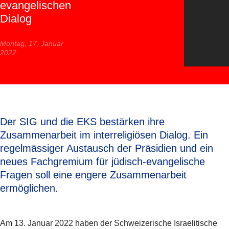
evangelischen
Dialog
Montag, 17. Januar
2022
Der SIG und die EKS bestärken ihre
Zusammenarbeit im interreligiösen Dialog. Ein
regelmässiger Austausch der Präsidien und ein
neues Fachgremium für jüdisch-evangelische
Fragen soll eine engere Zusammenarbeit
ermöglichen.
Am 13. Januar 2022 haben der Schweizerische Israelitische