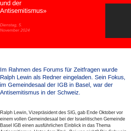
und der
Antisemitismus»
Dienstag, 5.
November 2024
Im Rahmen des Forums für Zeitfragen wurde
Ralph Lewin als Redner eingeladen. Sein Fokus,
im Gemeindesaal der IGB in Basel, war der
Antisemitismus in der Schweiz.
Ralph Lewin, Vizepräsident des SIG, gab Ende Oktober vor
einem vollen Gemeindesaal bei der Israelitischen Gemeinde
Basel IGB einen ausführlichen Einblick in das Thema