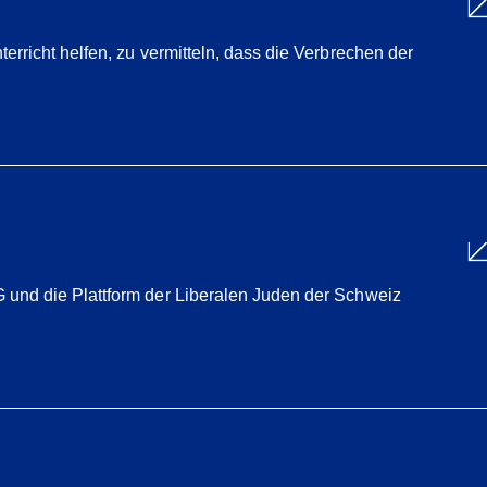
richt helfen, zu vermitteln, dass die Verbrechen der
und die Plattform der Liberalen Juden der Schweiz