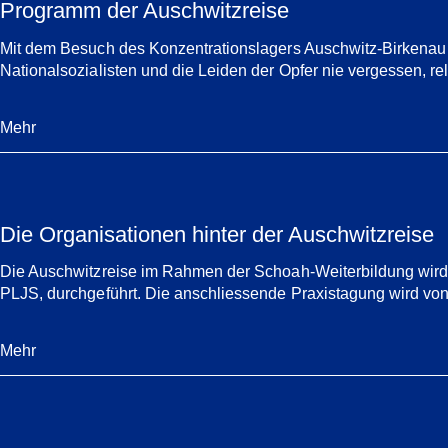
Programm der Auschwitzreise
Mit dem Besuch des Konzentrationslagers Auschwitz-Birkenau s
Nationalsozialisten und die Leiden der Opfer nie vergessen, rel
Mehr
Die Organisationen hinter der Auschwitzreise
Die Auschwitzreise im Rahmen der Schoah-Weiterbildung wird 
PLJS, durchgeführt. Die anschliessende Praxistagung wird v
Mehr