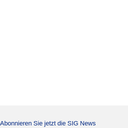
Abonnieren Sie jetzt die SIG News