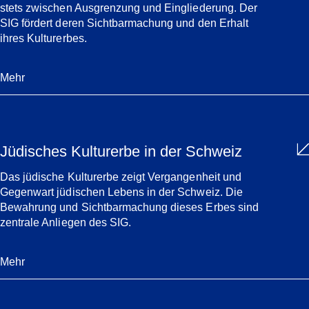
stets zwischen Ausgrenzung und Eingliederung. Der
SIG fördert deren Sichtbarmachung und den Erhalt
ihres Kulturerbes.
Mehr
Jüdisches Kulturerbe in der Schweiz
Das jüdische Kulturerbe zeigt Vergangenheit und
Gegenwart jüdischen Lebens in der Schweiz. Die
Bewahrung und Sichtbarmachung dieses Erbes sind
zentrale Anliegen des SIG.
Mehr