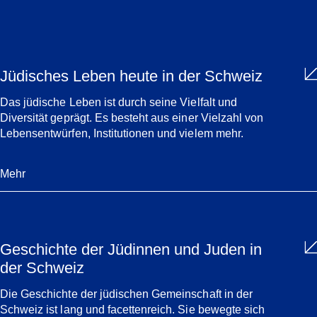
Jüdisches Leben heute in der Schweiz
Das jüdische Leben ist durch seine Vielfalt und
Diversität geprägt. Es besteht aus einer Vielzahl von
Lebensentwürfen, Institutionen und vielem mehr.
Mehr
Geschichte der Jüdinnen und Juden in
der Schweiz
Die Geschichte der jüdischen Gemeinschaft in der
Schweiz ist lang und facettenreich. Sie bewegte sich