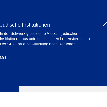
Jüdische Institutionen
In der Schweiz gibt es eine Vielzahl jüdischer
Institutionen aus unterschiedlichen Lebensbereichen.
Der SIG führt eine Auflistung nach Regionen.
Mehr