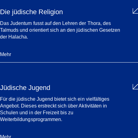
Die jüdische Religion
Das Judentum fusst auf den Lehren der Thora, des
Talmuds und orientiert sich an den jüdischen Gesetzen
der Halacha.
Mehr
Jüdische Jugend
Für die jüdische Jugend bietet sich ein vielfältiges
Angebot. Dieses erstreckt sich über Aktivitäten in
Schulen und in der Freizeit bis zu
Weiterbildungsprogrammen.
Mehr