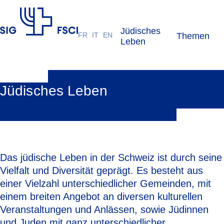
Jüdisches
FR
IT
EN
Themen
SIG
Leben
Jüdisches Leben
Das jüdische Leben in der Schweiz ist durch seine
Vielfalt und Diversität geprägt. Es besteht aus
einer Vielzahl unterschiedlicher Gemeinden, mit
einem breiten Angebot an diversen kulturellen
Veranstaltungen und Anlässen, sowie Jüdinnen
und Juden mit ganz unterschiedlicher