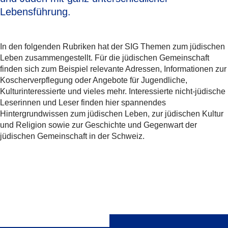
Lebensführung.
In den folgenden Rubriken hat der SIG Themen zum jüdischen
Leben zusammengestellt. Für die jüdischen Gemeinschaft
finden sich zum Beispiel relevante Adressen, Informationen zur
Koscherverpflegung oder Angebote für Jugendliche,
Kulturinteressierte und vieles mehr. Interessierte nicht-jüdische
Leserinnen und Leser finden hier spannendes
Hintergrundwissen zum jüdischen Leben, zur jüdischen Kultur
und Religion sowie zur Geschichte und Gegenwart der
jüdischen Gemeinschaft in der Schweiz.
Teilen