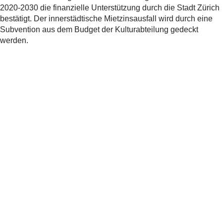
2020-2030 die finanzielle Unterstützung durch die Stadt Zürich
bestätigt. Der innerstädtische Mietzinsausfall wird durch eine
Subvention aus dem Budget der Kulturabteilung gedeckt
werden.
Teilen
Verwandte
News
Jüdisches