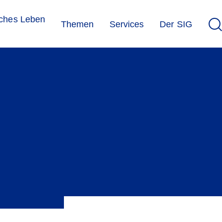
sches Leben
Themen
Services
Der SIG