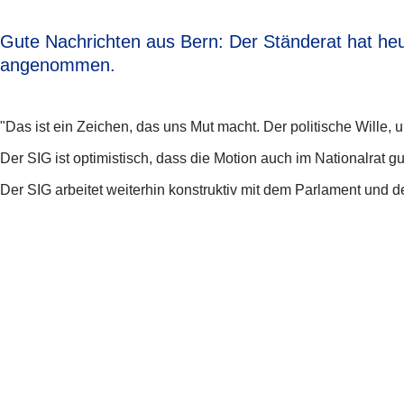
Gute Nachrichten aus Bern: Der Ständerat hat heut
angenommen.
"Das ist ein Zeichen, das uns Mut macht. Der politische Wille,
Der SIG ist optimistisch, dass die Motion auch im Nationalrat g
Der SIG arbeitet weiterhin konstruktiv mit dem Parlament und