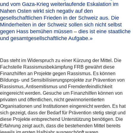
und vom Gaza-Krieg weiterlaufende Eskalation im
Nahen Osten wirkt sich negativ auf den
gesellschaftlichen Frieden in der Schweiz aus.
Die
Minderheiten in der Schweiz sollen sich nicht selbst
gegen Hass bemühen müssen
– dies ist eine staatliche
und gesamtgesellschaftliche Aufgabe.»
Das steht im Widerspruch zu einer Kürzung der Mittel. Die
Fachstelle Rassismusbekämpfung FRB gewährt diese
Finanzhilfen an Projekte gegen Rassismus. Es können
Bildungs- und Sensibilisierungsprojekte zur Prävention von
Rassismus, Antisemitismus und Fremdenfeindlichkeit
eingereicht werden. Gesuche um Finanzhilfen können von
privaten und öffentlichen, nicht gewinnorientierten
Organisationen und Institutionen eingereicht werden. Es hat
sich gezeigt, dass der Bedarf für Prävention stetig steigt und
diese Projekte entsprechend Unterstützung benötigen. Die
Erfahrung zeigt auch, dass die bestehenden Mittel bereits
jeweils im ersten Halbjahr ausgeschöpft waren.