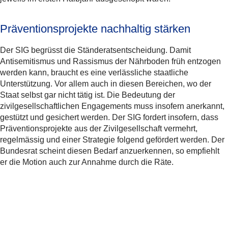
Präventionsprojekte nachhaltig stärken
Der SIG begrüsst die Ständeratsentscheidung. Damit
Antisemitismus und Rassismus der Nährboden früh entzogen
werden kann, braucht es eine verlässliche staatliche
Unterstützung. Vor allem auch in diesen Bereichen, wo der
Staat selbst gar nicht tätig ist. Die Bedeutung der
zivilgesellschaftlichen Engagements muss insofern anerkannt,
gestützt und gesichert werden. Der SIG fordert insofern, dass
Präventionsprojekte aus der Zivilgesellschaft vermehrt,
regelmässig und einer Strategie folgend gefördert werden. Der
Bundesrat scheint diesen Bedarf anzuerkennen, so empfiehlt
er die Motion auch zur Annahme durch die Räte.
Weitere Informationen