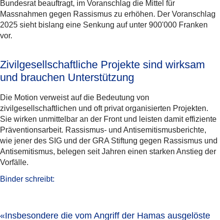
Bundesrat beauftragt, im Voranschlag die Mittel für
Massnahmen gegen Rassismus zu erhöhen. Der Voranschlag
2025 sieht bislang eine Senkung auf unter 900'000 Franken
vor.
Zivilgesellschaftliche Projekte sind wirksam
und brauchen Unterstützung
Die Motion verweist auf die Bedeutung von
zivilgesellschaftlichen und oft privat organisierten Projekten.
Sie wirken unmittelbar an der Front und leisten damit effiziente
Präventionsarbeit. Rassismus- und Antisemitismusberichte,
wie jener des SIG und der GRA Stiftung gegen Rassismus und
Antisemitismus, belegen seit Jahren einen starken Anstieg der
Vorfälle.
Binder schreibt:
«Insbesondere die vom Angriff der Hamas ausgelöste