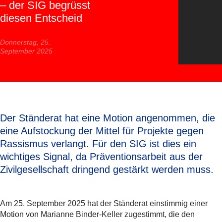
– der SIG begrüsst
diesen Entscheid
Donnerstag, 25.
September 2025
Der Ständerat hat eine Motion angenommen, die
eine Aufstockung der Mittel für Projekte gegen
Rassismus verlangt. Für den SIG ist dies ein
wichtiges Signal, da Präventionsarbeit aus der
Zivilgesellschaft dringend gestärkt werden muss.
Am 25. September 2025 hat der Ständerat einstimmig einer
Motion von Marianne Binder-Keller zugestimmt, die den