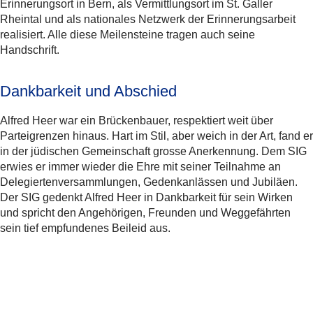
Erinnerungsort in Bern, als Vermittlungsort im St. Galler
Rheintal und als nationales Netzwerk der Erinnerungsarbeit
realisiert. Alle diese Meilensteine tragen auch seine
Handschrift.
Dankbarkeit und Abschied
Alfred Heer war ein Brückenbauer, respektiert weit über
Parteigrenzen hinaus. Hart im Stil, aber weich in der Art, fand er
in der jüdischen Gemeinschaft grosse Anerkennung. Dem SIG
erwies er immer wieder die Ehre mit seiner Teilnahme an
Delegiertenversammlungen, Gedenkanlässen und Jubiläen.
Der SIG gedenkt Alfred Heer in Dankbarkeit für sein Wirken
und spricht den Angehörigen, Freunden und Weggefährten
sein tief empfundenes Beileid aus.
Teilen