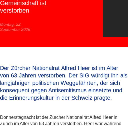
Gemeinschaft ist
verstorben
Montag, 22.
September 2025
Der Zürcher Nationalrat Alfred Heer ist im Alter
von 63 Jahren verstorben. Der SIG würdigt ihn als
langjährigen politischen Weggefährten, der sich
konsequent gegen Antisemitismus einsetzte und
die Erinnerungskultur in der Schweiz prägte.
Donnerstagnacht ist der Zürcher Nationalrat Alfred Heer in
Zürich im Alter von 63 Jahren verstorben. Heer war während