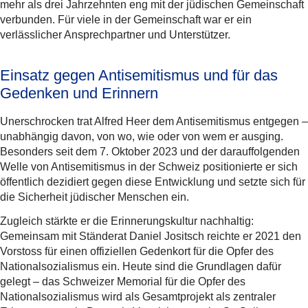
mehr als drei Jahrzehnten eng mit der jüdischen Gemeinschaft
verbunden. Für viele in der Gemeinschaft war er ein
verlässlicher Ansprechpartner und Unterstützer.
Einsatz gegen Antisemitismus und für das
Gedenken und Erinnern
Unerschrocken trat Alfred Heer dem Antisemitismus entgegen –
unabhängig davon, von wo, wie oder von wem er ausging.
Besonders seit dem 7. Oktober 2023 und der darauffolgenden
Welle von Antisemitismus in der Schweiz positionierte er sich
öffentlich dezidiert gegen diese Entwicklung und setzte sich für
die Sicherheit jüdischer Menschen ein.
Zugleich stärkte er die Erinnerungskultur nachhaltig:
Gemeinsam mit Ständerat Daniel Jositsch reichte er 2021 den
Vorstoss für einen offiziellen Gedenkort für die Opfer des
Nationalsozialismus ein. Heute sind die Grundlagen dafür
gelegt – das Schweizer Memorial für die Opfer des
Nationalsozialismus wird als Gesamtprojekt als zentraler