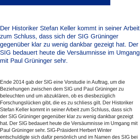
Der Historiker Stefan Keller kommt in seiner Arbeit
zum Schluss, dass sich der SIG Grüninger
gegenüber klar zu wenig dankbar gezeigt hat. Der
SIG bedauert heute die Versäumnisse im Umgang
mit Paul Grüninger sehr.
Ende 2014 gab der SIG eine Vorstudie in Auftrag, um die
Beziehungen zwischen dem SIG und Paul Grüninger zu
beleuchten und um abzuklären, ob es diesbezüglich
Forschungslücken gibt, die es zu schliess gilt. Der Historiker
Stefan Keller kommt in seiner Arbeit zum Schluss, dass sich
der SIG Grüninger gegenüber klar zu wenig dankbar gezeigt
hat. Der SIG bedauert heute die Versäumnisse im Umgang mit
Paul Grüninger sehr. SIG-Präsident Herbert Winter
entschuldigte sich dafür persönlich und im Namen des SIG bei