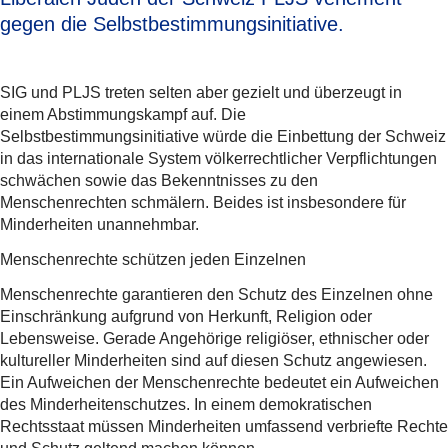
gegen die Selbstbestimmungsinitiative.
SIG und PLJS treten selten aber gezielt und überzeugt in
einem Abstimmungskampf auf. Die
Selbstbestimmungsinitiative würde die Einbettung der Schweiz
in das internationale System völkerrechtlicher Verpflichtungen
schwächen sowie das Bekenntnisses zu den
Menschenrechten schmälern. Beides ist insbesondere für
Minderheiten unannehmbar.
Menschenrechte schützen jeden Einzelnen
Menschenrechte garantieren den Schutz des Einzelnen ohne
Einschränkung aufgrund von Herkunft, Religion oder
Lebensweise. Gerade Angehörige religiöser, ethnischer oder
kultureller Minderheiten sind auf diesen Schutz angewiesen.
Ein Aufweichen der Menschenrechte bedeutet ein Aufweichen
des Minderheitenschutzes. In einem demokratischen
Rechtsstaat müssen Minderheiten umfassend verbriefte Rechte