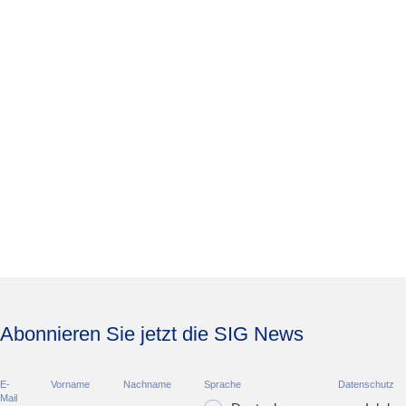
Abonnieren Sie jetzt die SIG News
E-
Vorname
Nachname
Sprache
Datenschutz
Mail