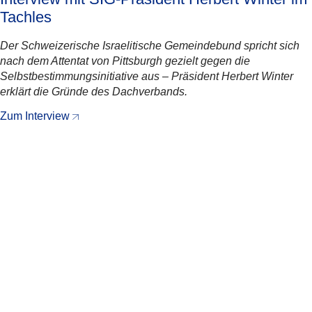
Tachles
Der Schweizerische Israelitische Gemeindebund spricht sich
nach dem Attentat von Pittsburgh gezielt gegen die
Selbstbestimmungsinitiative aus – Präsident Herbert Winter
erklärt die Gründe des Dachverbands.
Zum Interview
Teilen
Verwandte