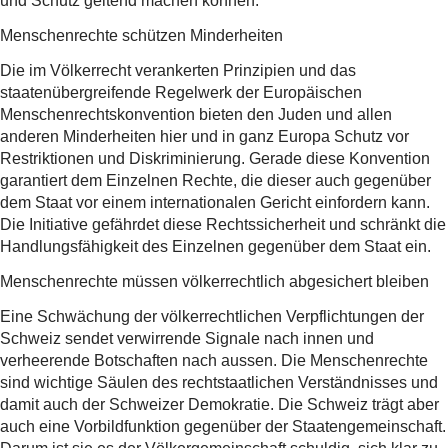
und Schutz geltend machen können.
Menschenrechte schützen Minderheiten
Die im Völkerrecht verankerten Prinzipien und das
staatenübergreifende Regelwerk der Europäischen
Menschenrechtskonvention bieten den Juden und allen
anderen Minderheiten hier und in ganz Europa Schutz vor
Restriktionen und Diskriminierung. Gerade diese Konvention
garantiert dem Einzelnen Rechte, die dieser auch gegenüber
dem Staat vor einem internationalen Gericht einfordern kann.
Die Initiative gefährdet diese Rechtssicherheit und schränkt die
Handlungsfähigkeit des Einzelnen gegenüber dem Staat ein.
Menschenrechte müssen völkerrechtlich abgesichert bleiben
Eine Schwächung der völkerrechtlichen Verpflichtungen der
Schweiz sendet verwirrende Signale nach innen und
verheerende Botschaften nach aussen. Die Menschenrechte
sind wichtige Säulen des rechtstaatlichen Verständnisses und
damit auch der Schweizer Demokratie. Die Schweiz trägt aber
auch eine Vorbildfunktion gegenüber der Staatengemeinschaft.