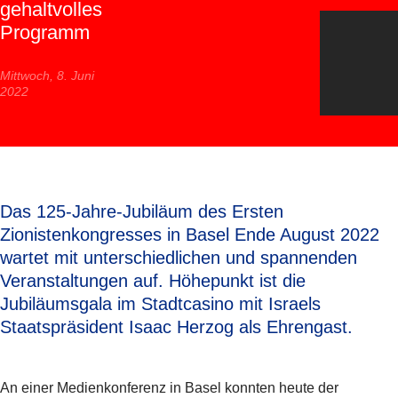
gehaltvolles
Programm
Mittwoch, 8. Juni
2022
Das 125-Jahre-Jubiläum des Ersten
Zionistenkongresses in Basel Ende August 2022
wartet mit unterschiedlichen und spannenden
Veranstaltungen auf. Höhepunkt ist die
Jubiläumsgala im Stadtcasino mit Israels
Staatspräsident Isaac Herzog als Ehrengast.
An einer Medienkonferenz in Basel konnten heute der