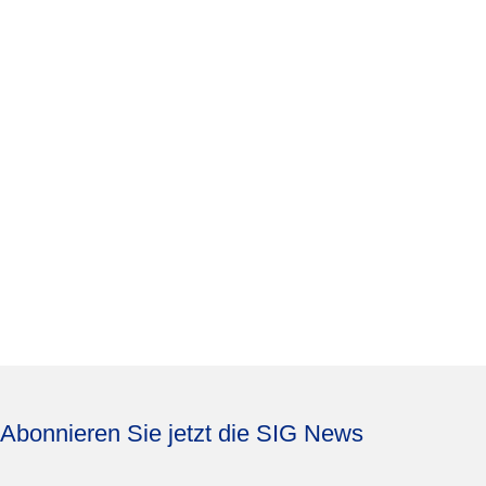
Abonnieren Sie jetzt die SIG News