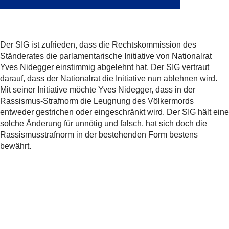
Der SIG ist zufrieden, dass die Rechtskommission des
Ständerates die parlamentarische Initiative von Nationalrat
Yves Nidegger einstimmig abgelehnt hat. Der SIG vertraut
darauf, dass der Nationalrat die Initiative nun ablehnen wird.
Mit seiner Initiative möchte Yves Nidegger, dass in der
Rassismus-Strafnorm die Leugnung des Völkermords
entweder gestrichen oder eingeschränkt wird. Der SIG hält eine
solche Änderung für unnötig und falsch, hat sich doch die
Rassismusstrafnorm in der bestehenden Form bestens
bewährt.
Teilen