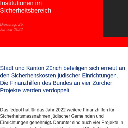
Institutionen im
Sicherheitsbereich
Dienstag, 25.
Januar 2022
Stadt und Kanton Zürich beteiligen sich erneut an
den Sicherheitskosten jüdischer Einrichtungen.
Die Finanzhilfen des Bundes an vier Zürcher
Projekte werden verdoppelt.
Das fedpol hat für das Jahr 2022 weitere Finanzhilfen für
Sicherheitsmassnahmen jüdischer Gemeinden und
Einrichtungen genehmigt. Darunter sind auch vier Projekte in