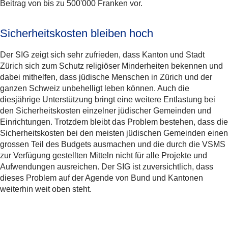
Beitrag von bis zu 500'000 Franken vor.
Sicherheitskosten bleiben hoch
Der SIG zeigt sich sehr zufrieden, dass Kanton und Stadt
Zürich sich zum Schutz religiöser Minderheiten bekennen und
dabei mithelfen, dass jüdische Menschen in Zürich und der
ganzen Schweiz unbehelligt leben können. Auch die
diesjährige Unterstützung bringt eine weitere Entlastung bei
den Sicherheitskosten einzelner jüdischer Gemeinden und
Einrichtungen. Trotzdem bleibt das Problem bestehen, dass die
Sicherheitskosten bei den meisten jüdischen Gemeinden einen
grossen Teil des Budgets ausmachen und die durch die VSMS
zur Verfügung gestellten Mitteln nicht für alle Projekte und
Aufwendungen ausreichen. Der SIG ist zuversichtlich, dass
dieses Problem auf der Agende von Bund und Kantonen
weiterhin weit oben steht.