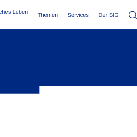
sches Leben
Themen
Services
Der SIG