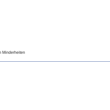
on Minderheiten