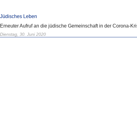
Jüdisches Leben
Erneuter Aufruf an die jüdische Gemeinschaft in der Corona-Kr
Dienstag, 30. Juni 2020