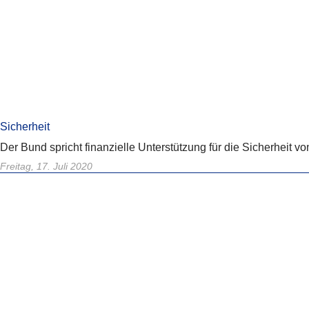
Sicherheit
Der Bund spricht finanzielle Unterstützung für die Sicherheit v
Freitag, 17. Juli 2020