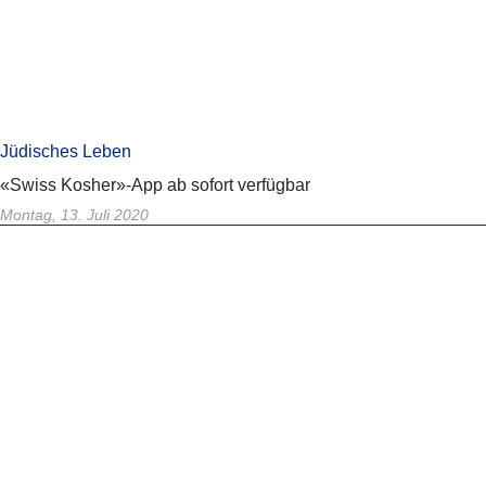
Jüdisches Leben
«Swiss Kosher»-App ab sofort verfügbar
Montag, 13. Juli 2020