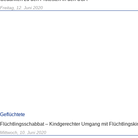
Freitag, 12. Juni 2020
Geflüchtete
Flüchtlingsschabbat – Kindgerechter Umgang mit Flüchtlingski
Mittwoch, 10. Juni 2020