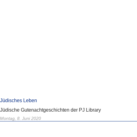
Jüdisches Leben
Jüdische Gutenachtgeschichten der PJ Library
Montag, 8. Juni 2020