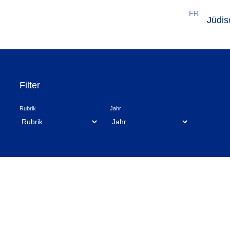
FR
Jüdi
Filter
Rubrik
Jahr