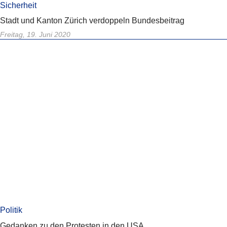
Sicherheit
Stadt und Kanton Zürich verdoppeln Bundesbeitrag
Freitag, 19. Juni 2020
Politik
Gedanken zu den Protesten in den USA