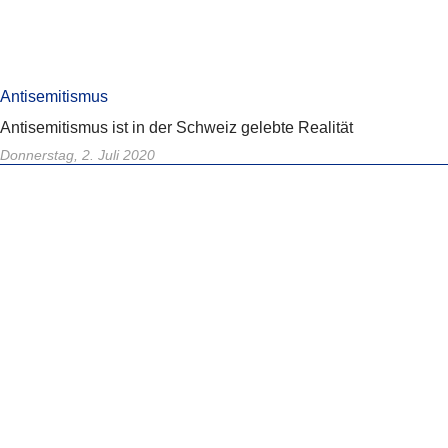
Antisemitismus
Antisemitismus ist in der Schweiz gelebte Realität
Donnerstag, 2. Juli 2020