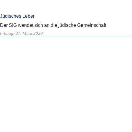
Jüdisches Leben
Der SIG wendet sich an die jüdische Gemeinschaft
Freitag, 27. März 2020