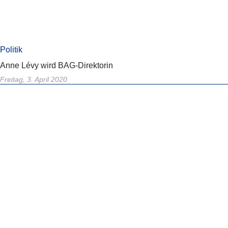
Politik
Anne Lévy wird BAG-Direktorin
Freitag, 3. April 2020