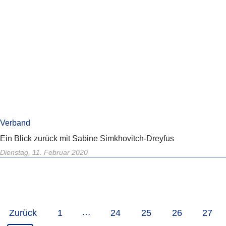
Verband
Ein Blick zurück mit Sabine Simkhovitch-Dreyfus
Dienstag, 11. Februar 2020
…
Zurück
1
24
25
26
27