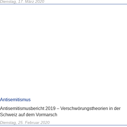
Dienstag, 17. März 2020
Antisemitismus
Antisemitismusbericht 2019 – Verschwörungstheorien in der
Schweiz auf dem Vormarsch
Dienstag, 25. Februar 2020