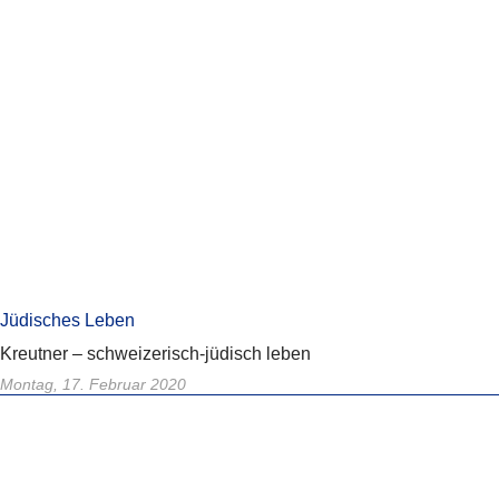
Jüdisches Leben
Kreutner – schweizerisch-jüdisch leben
Montag, 17. Februar 2020