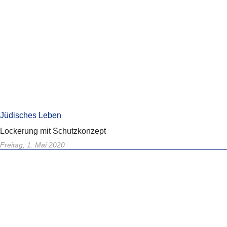
Jüdisches Leben
Lockerung mit Schutzkonzept
Freitag, 1. Mai 2020