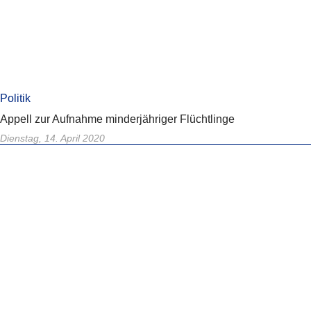
Politik
Appell zur Aufnahme minderjähriger Flüchtlinge
Dienstag, 14. April 2020