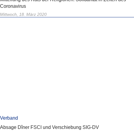
Coronavirus
Mittwoch, 18. März 2020
Verband
Absage Dîner FSCI und Verschiebung SIG-DV