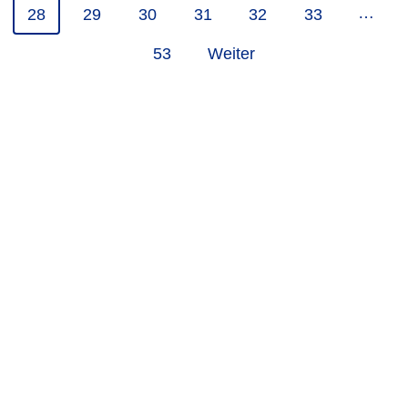
…
28
29
30
31
32
33
53
Weiter