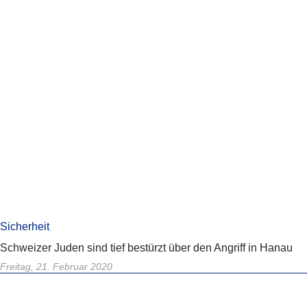
Sicherheit
Schweizer Juden sind tief bestürzt über den Angriff in Hanau
Freitag, 21. Februar 2020