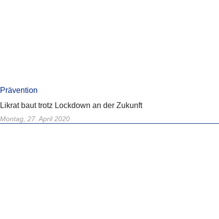
Prävention
Likrat baut trotz Lockdown an der Zukunft
Montag, 27. April 2020