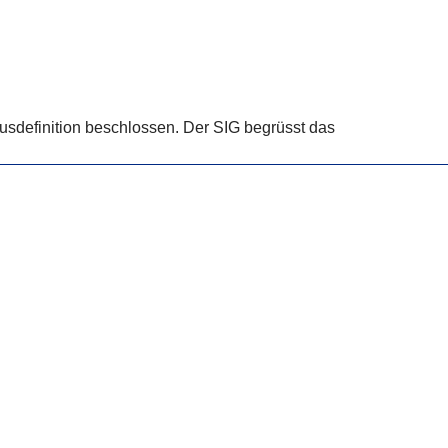
sdefinition beschlossen. Der SIG begrüsst das