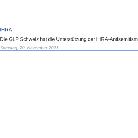
IHRA
Die GLP Schweiz hat die Unterstützung der IHRA-Antisemitismu
Samstag, 20. November 2021