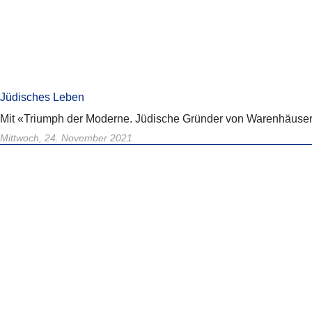
Jüdisches Leben
Mit «Triumph der Moderne. Jüdische Gründer von Warenhäusern
Mittwoch, 24. November 2021