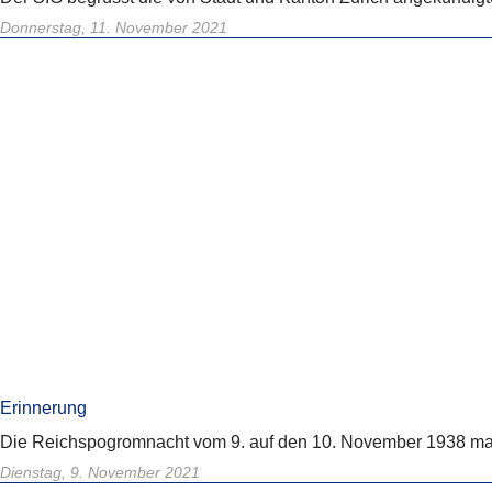
Donnerstag, 11. November 2021
Erinnerung
Die Reichspogromnacht vom 9. auf den 10. November 1938 mar
Dienstag, 9. November 2021