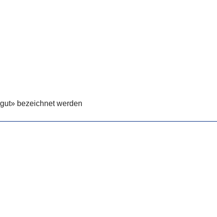
rgut» bezeichnet werden