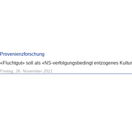
Provenienzforschung
«Fluchtgut» soll als «NS-verfolgungsbedingt entzogenes Kultu
Freitag, 26. November 2021