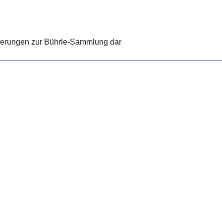
rderungen zur Bührle-Sammlung dar