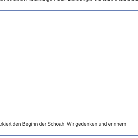
kiert den Beginn der Schoah. Wir gedenken und erinnern