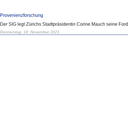
Provenienzforschung
Der SIG legt Zürichs Stadtpräsidentin Corine Mauch seine Fo
Donnerstag, 18. November 2021