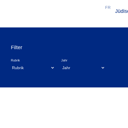
FR
Jüdi
Filter
Rubrik
Jahr