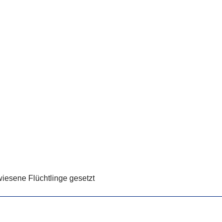
wiesene Flüchtlinge gesetzt