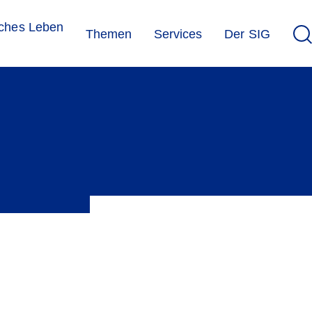
sches Leben
Themen
Services
Der SIG