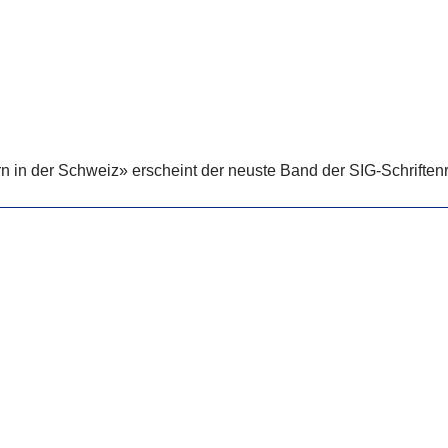
 in der Schweiz» erscheint der neuste Band der SIG-Schriften