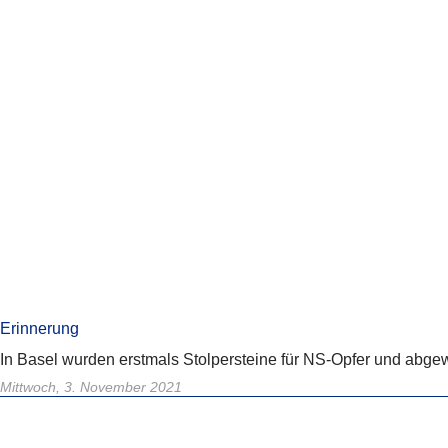
Erinnerung
In Basel wurden erstmals Stolpersteine für NS-Opfer und abge
Mittwoch, 3. November 2021