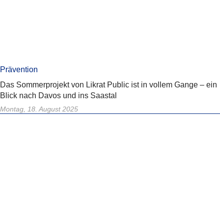
Prävention
Das Sommerprojekt von Likrat Public ist in vollem Gange – ein
Blick nach Davos und ins Saastal
Montag, 18. August 2025