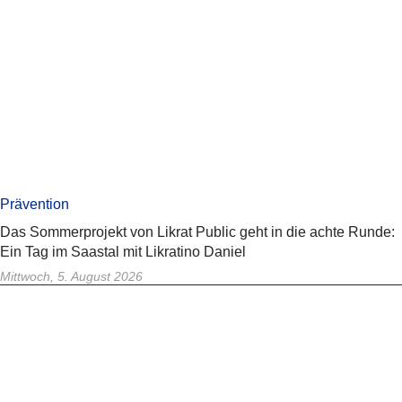
Prävention
Das Sommerprojekt von Likrat Public geht in die achte Runde:
Ein Tag im Saastal mit Likratino Daniel
Mittwoch, 5. August 2026