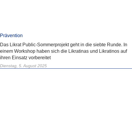
Prävention
Das Likrat Public-Sommerprojekt geht in die siebte Runde. In
einem Workshop haben sich die Likratinas und Likratinos auf
ihren Einsatz vorbereitet
Dienstag, 5. August 2025