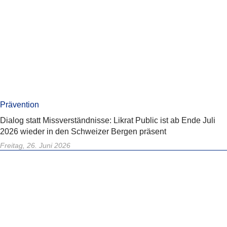
Prävention
Dialog statt Missverständnisse: Likrat Public ist ab Ende Juli
2026 wieder in den Schweizer Bergen präsent
Freitag, 26. Juni 2026