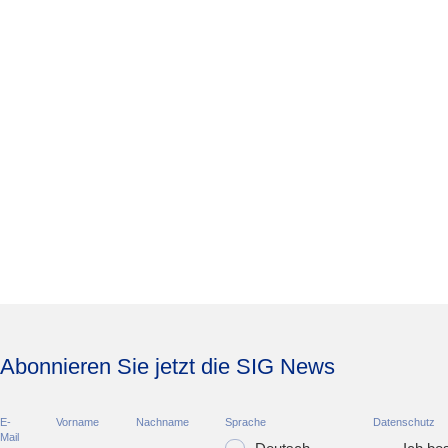
Abonnieren Sie jetzt die SIG News
E-
Vorname
Nachname
Sprache
Datenschutz
Mail