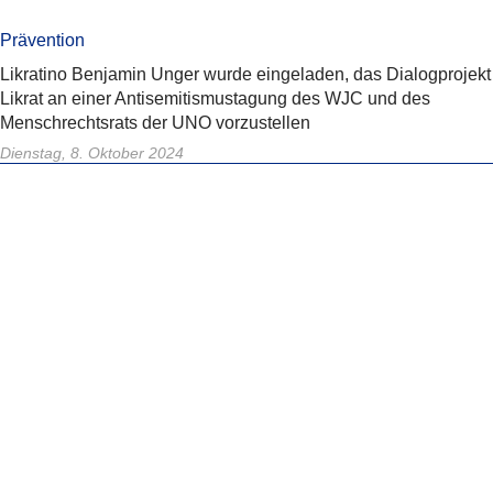
Prävention
Likratino Benjamin Unger wurde eingeladen, das Dialogprojekt
Likrat an einer Antisemitismustagung des WJC und des
Menschrechtsrats der UNO vorzustellen
Dienstag, 8. Oktober 2024