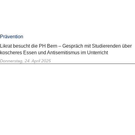
Prävention
Likrat besucht die PH Bern – Gespräch mit Studierenden über
koscheres Essen und Antisemitismus im Unterricht
Donnerstag, 24. April 2025