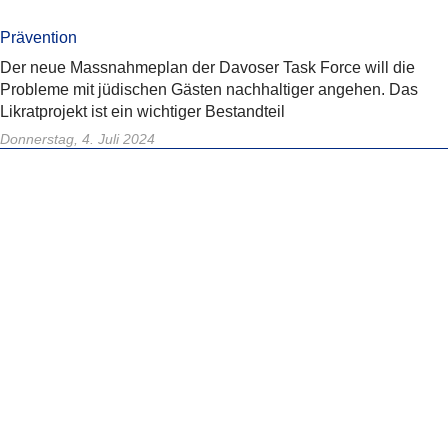
Prävention
Der neue Massnahmeplan der Davoser Task Force will die
Probleme mit jüdischen Gästen nachhaltiger angehen. Das
Likratprojekt ist ein wichtiger Bestandteil
Donnerstag, 4. Juli 2024