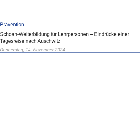
Prävention
Schoah-Weiterbildung für Lehrpersonen – Eindrücke einer
Tagesreise nach Auschwitz
Donnerstag, 14. November 2024