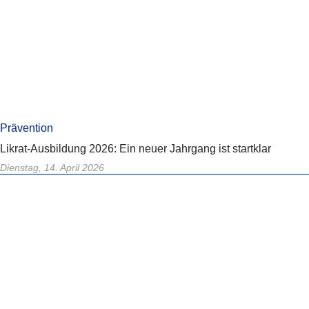
Prävention
Likrat-Ausbildung 2026: Ein neuer Jahrgang ist startklar
Dienstag, 14. April 2026