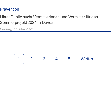
Prävention
Likrat Public sucht Vermittlerinnen und Vermittler für das
Sommerprojekt 2024 in Davos
Freitag, 17. Mai 2024
1
2
3
4
5
Weiter