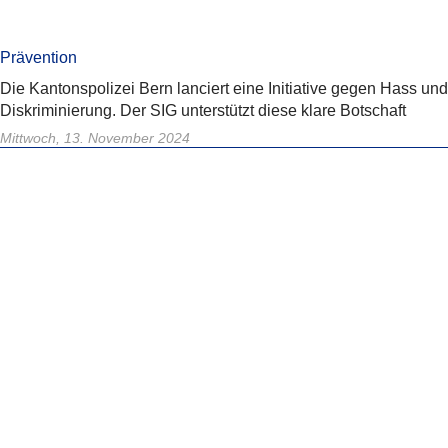
Prävention
Die Kantonspolizei Bern lanciert eine Initiative gegen Hass und
Diskriminierung. Der SIG unterstützt diese klare Botschaft
Mittwoch, 13. November 2024