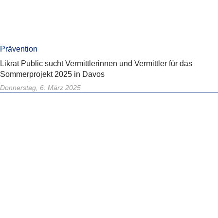
Prävention
Likrat Public sucht Vermittlerinnen und Vermittler für das
Sommerprojekt 2025 in Davos
Donnerstag, 6. März 2025