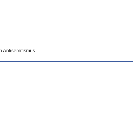
n Antisemitismus