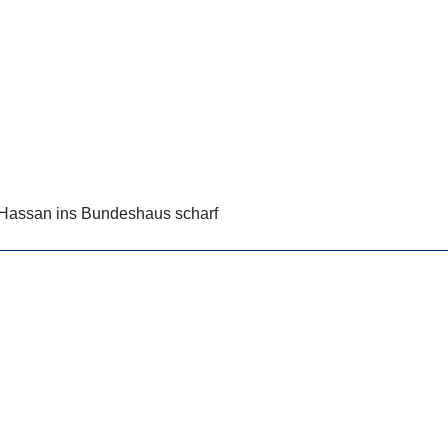
a Hassan ins Bundeshaus scharf