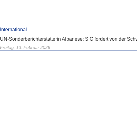
International
UN-Sonderberichterstatterin Albanese: SIG fordert von der Sch
Freitag, 13. Februar 2026