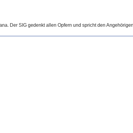
ana. Der SIG gedenkt allen Opfern und spricht den Angehörigen