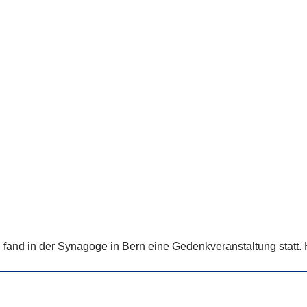
el fand in der Synagoge in Bern eine Gedenkveranstaltung statt