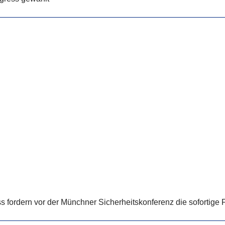
fordern vor der Münchner Sicherheitskonferenz die sofortige 