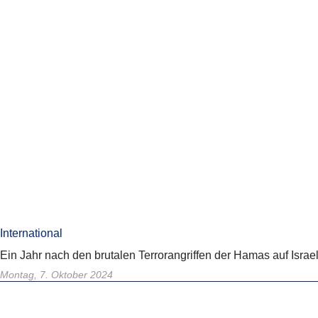
International
Ein Jahr nach den brutalen Terrorangriffen der Hamas auf Isra
Montag, 7. Oktober 2024