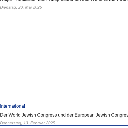
Dienstag, 20. Mai 2025
International
Der World Jewish Congress und der European Jewish Congress 
Donnerstag, 13. Februar 2025