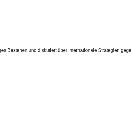
s Bestehen und diskutiert über internationale Strategien gege