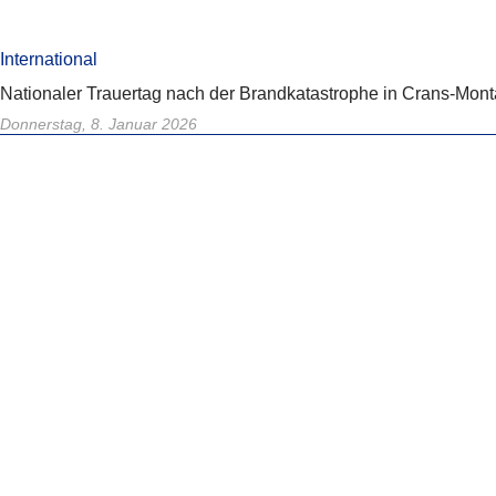
International
Nationaler Trauertag nach der Brandkatastrophe in Crans-Mont
Donnerstag, 8. Januar 2026