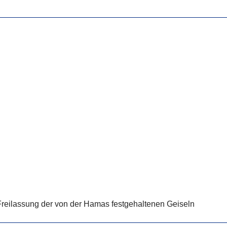
Freilassung der von der Hamas festgehaltenen Geiseln