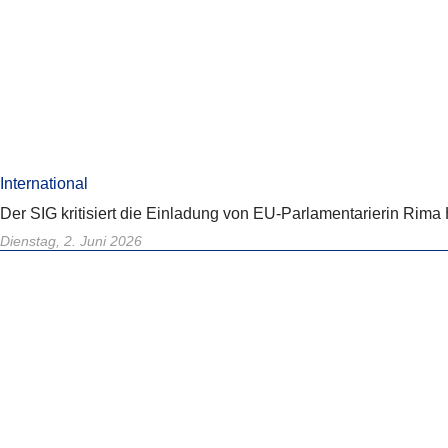
International
Der SIG kritisiert die Einladung von EU-Parlamentarierin Rim
Dienstag, 2. Juni 2026