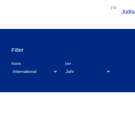
FR
Jüdi
Filter
Rubrik
Jahr