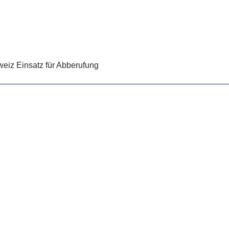
weiz Einsatz für Abberufung