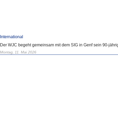
International
Der WJC begeht gemeinsam mit dem SIG in Genf sein 90-jährige
Montag, 11. Mai 2026