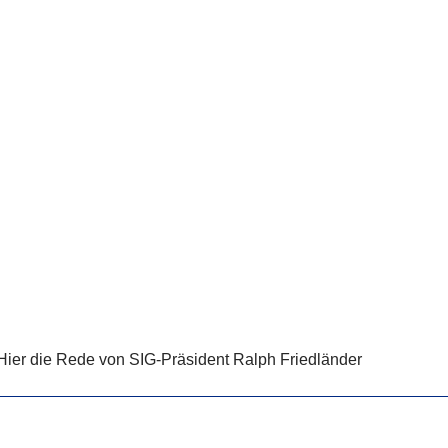
. Hier die Rede von SIG-Präsident Ralph Friedländer