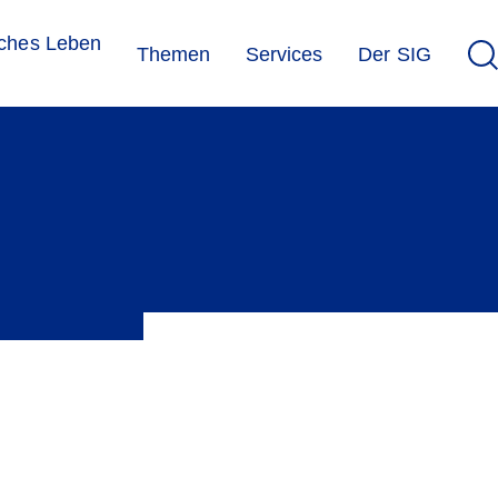
sches Leben
Themen
Services
Der SIG