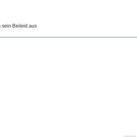
 sein Beileid aus