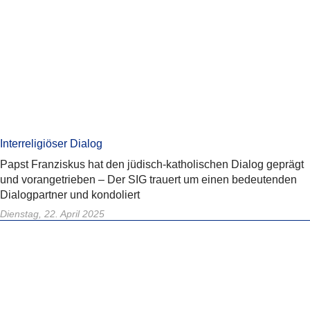
Interreligiöser Dialog
Papst Franziskus hat den jüdisch-katholischen Dialog geprägt
und vorangetrieben – Der SIG trauert um einen bedeutenden
Dialogpartner und kondoliert
Dienstag, 22. April 2025