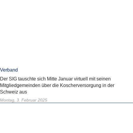
Verband
Der SIG tauschte sich Mitte Januar virtuell mit seinen
Mitgliedgemeinden über die Koscherversorgung in der
Schweiz aus
Montag, 3. Februar 2025