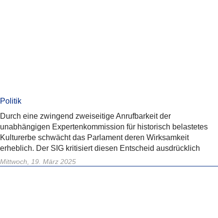
Politik
Durch eine zwingend zweiseitige Anrufbarkeit der
unabhängigen Expertenkommission für historisch belastetes
Kulturerbe schwächt das Parlament deren Wirksamkeit
erheblich. Der SIG kritisiert diesen Entscheid ausdrücklich
Mittwoch, 19. März 2025