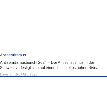
Antisemitismus
Antisemitismusbericht 2024 – Der Antisemitismus in der
Schweiz verfestigt sich auf einem beispiellos hohen Niveau
Dienstag, 18. März 2025