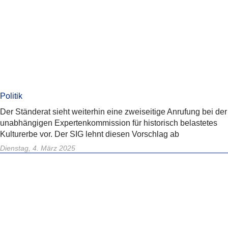
Politik
Der Ständerat sieht weiterhin eine zweiseitige Anrufung bei der
unabhängigen Expertenkommission für historisch belastetes
Kulturerbe vor. Der SIG lehnt diesen Vorschlag ab
Dienstag, 4. März 2025