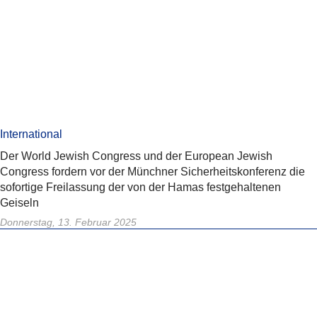
International
Der World Jewish Congress und der European Jewish
Congress fordern vor der Münchner Sicherheitskonferenz die
sofortige Freilassung der von der Hamas festgehaltenen
Geiseln
Donnerstag, 13. Februar 2025