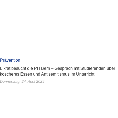
Prävention
Likrat besucht die PH Bern – Gespräch mit Studierenden über
koscheres Essen und Antisemitismus im Unterricht
Donnerstag, 24. April 2025