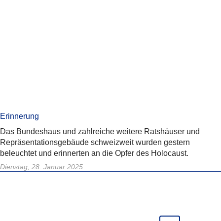
Erinnerung
Das Bundeshaus und zahlreiche weitere Ratshäuser und
Repräsentationsgebäude schweizweit wurden gestern
beleuchtet und erinnerten an die Opfer des Holocaust.
Dienstag, 28. Januar 2025