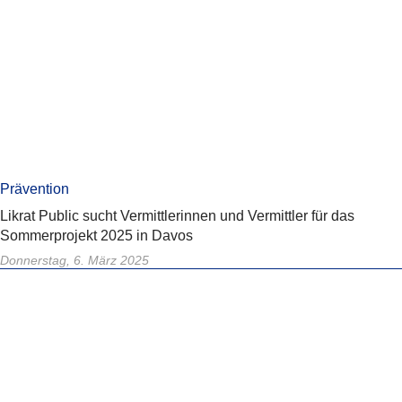
Prävention
Likrat Public sucht Vermittlerinnen und Vermittler für das
Sommerprojekt 2025 in Davos
Donnerstag, 6. März 2025