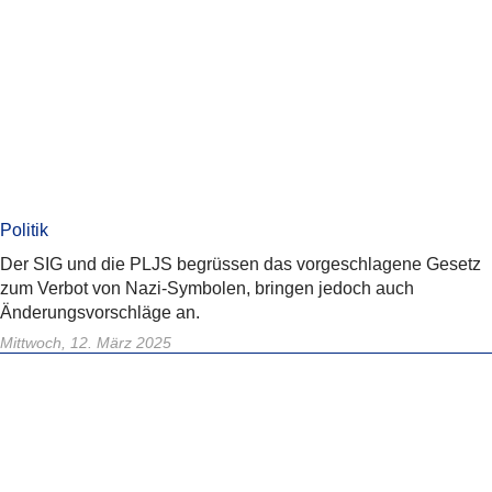
Politik
Der SIG und die PLJS begrüssen das vorgeschlagene Gesetz
zum Verbot von Nazi-Symbolen, bringen jedoch auch
Änderungsvorschläge an.
Mittwoch, 12. März 2025