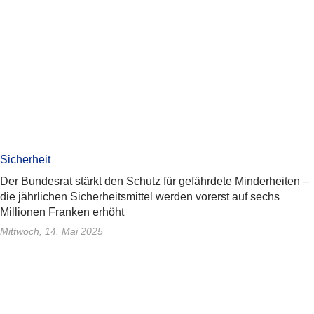
Sicherheit
Der Bundesrat stärkt den Schutz für gefährdete Minderheiten –
die jährlichen Sicherheitsmittel werden vorerst auf sechs
Millionen Franken erhöht
Mittwoch, 14. Mai 2025