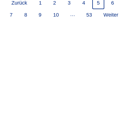
Zurück
1
2
3
4
5
6
…
7
8
9
10
53
Weiter