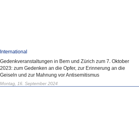
International
Gedenkveranstaltungen in Bern und Zürich zum 7. Oktober
2023: zum Gedenken an die Opfer, zur Erinnerung an die
Geiseln und zur Mahnung vor Antisemitismus
Montag, 16. September 2024