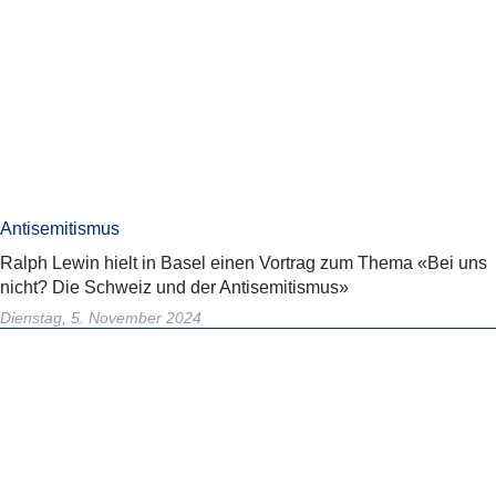
Antisemitismus
Ralph Lewin hielt in Basel einen Vortrag zum Thema «Bei uns
nicht? Die Schweiz und der Antisemitismus»
Dienstag, 5. November 2024