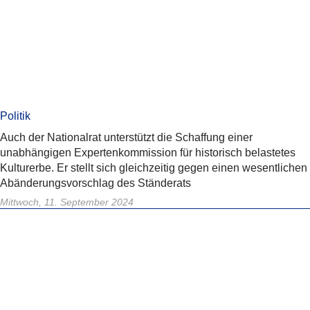
Politik
Auch der Nationalrat unterstützt die Schaffung einer
unabhängigen Expertenkommission für historisch belastetes
Kulturerbe. Er stellt sich gleichzeitig gegen einen wesentlichen
Abänderungsvorschlag des Ständerats
Mittwoch, 11. September 2024