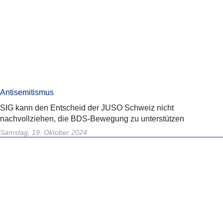
Antisemitismus
SIG kann den Entscheid der JUSO Schweiz nicht
nachvollziehen, die BDS-Bewegung zu unterstützen
Samstag, 19. Oktober 2024