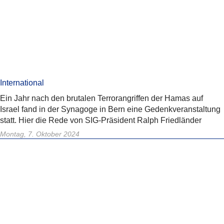
International
Ein Jahr nach den brutalen Terrorangriffen der Hamas auf
Israel fand in der Synagoge in Bern eine Gedenkveranstaltung
statt. Hier die Rede von SIG-Präsident Ralph Friedländer
Montag, 7. Oktober 2024