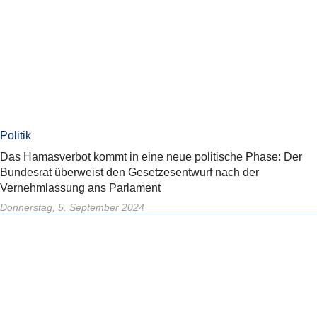
Politik
Das Hamasverbot kommt in eine neue politische Phase: Der
Bundesrat überweist den Gesetzesentwurf nach der
Vernehmlassung ans Parlament
Donnerstag, 5. September 2024