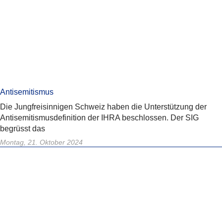
Antisemitismus
Die Jungfreisinnigen Schweiz haben die Unterstützung der
Antisemitismusdefinition der IHRA beschlossen. Der SIG
begrüsst das
Montag, 21. Oktober 2024