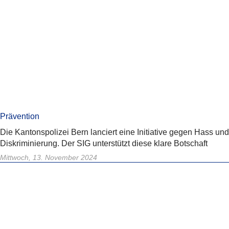
Prävention
Die Kantonspolizei Bern lanciert eine Initiative gegen Hass und
Diskriminierung. Der SIG unterstützt diese klare Botschaft
Mittwoch, 13. November 2024