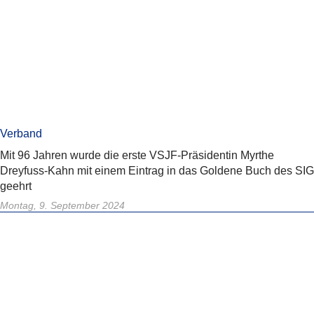
Verband
Mit 96 Jahren wurde die erste VSJF-Präsidentin Myrthe
Dreyfuss-Kahn mit einem Eintrag in das Goldene Buch des SIG
geehrt
Montag, 9. September 2024