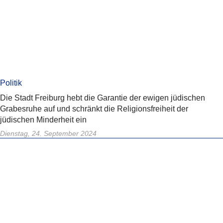
Politik
Die Stadt Freiburg hebt die Garantie der ewigen jüdischen
Grabesruhe auf und schränkt die Religionsfreiheit der
jüdischen Minderheit ein
Dienstag, 24. September 2024