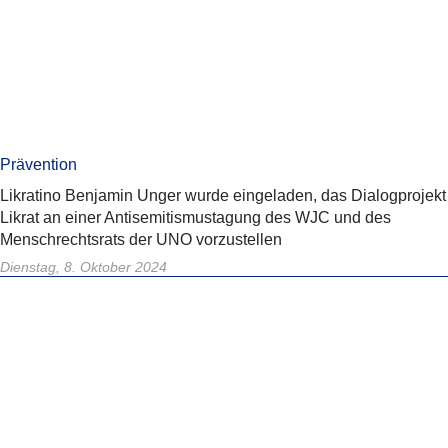
Prävention
Likratino Benjamin Unger wurde eingeladen, das Dialogprojekt
Likrat an einer Antisemitismustagung des WJC und des
Menschrechtsrats der UNO vorzustellen
Dienstag, 8. Oktober 2024