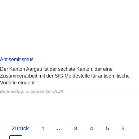
Antisemitismus
Der Kanton Aargau ist der sechste Kanton, der eine
Zusammenarbeit mit der SIG-Meldestelle für antisemitische
Vorfälle eingeht
Donnerstag, 5. September 2024
…
Zurück
1
3
4
5
6