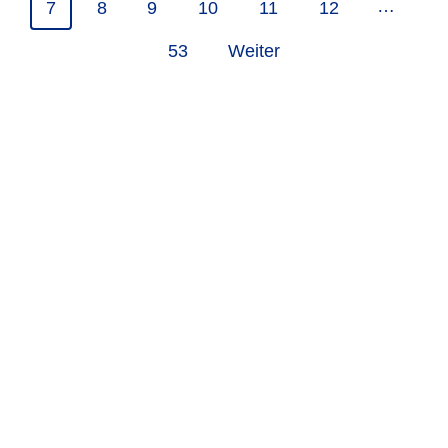
…
7
8
9
10
11
12
53
Weiter